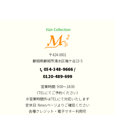
〒424-0001
静岡県静岡市清水区梅ケ谷13-5
054-348-9666
/
0120-489-699
営業時間: 9:00～18:00
（TELにてご予約ください）
※営業時間外はTELにて対応いたします
定休日:
Newsページよりご確認ください
各種クレジット・電子マネー利用可