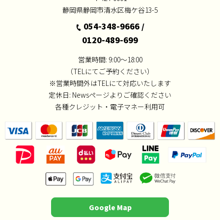
静岡県静岡市清水区梅ケ谷13-5
054-348-9666
/
0120-489-699
営業時間: 9:00～18:00
（TELにてご予約ください）
※営業時間外はTELにて対応いたします
定休日:
Newsページよりご確認ください
各種クレジット・電子マネー利用可
Google Map