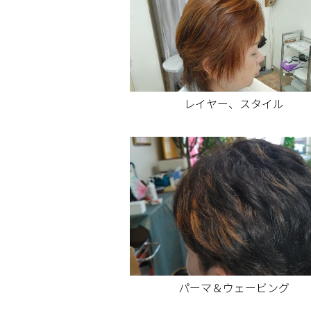
レイヤー、スタイル
パーマ＆ウェービング