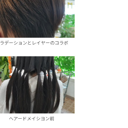
ラデーションとレイヤーのコラボ
ヘアードメイシヨン前