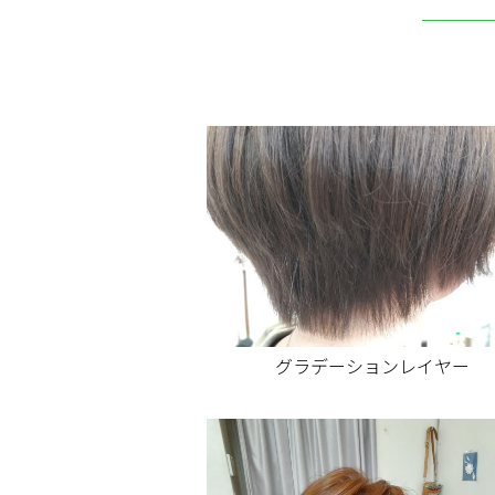
グラデーションレイヤー