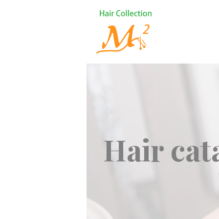
Hair cat