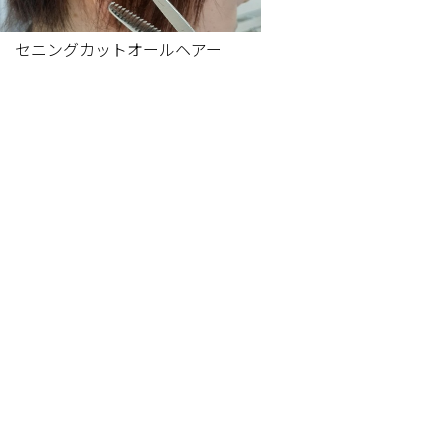
セニングカットオールヘアー