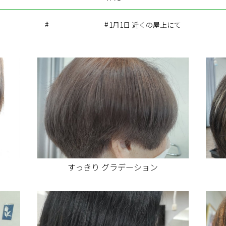
1月1日 近くの屋上にて
すっきり グラデーション