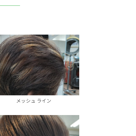
メッシュ ライン