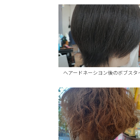
ヘアードネーシヨン後のボブスタ