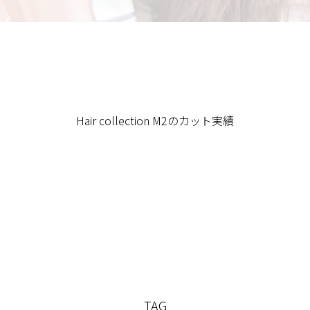
Hair collection M2のカット実績
TAG