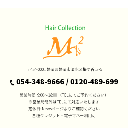
〒424-0001
静岡県静岡市清水区梅ケ谷13-5
054-348-9666
/
0120-489-699
営業時間: 9:00～18:00
（TELにてご予約ください）
※営業時間外はTELにて対応いたします
定休日:
Newsページよりご確認ください
各種クレジット・電子マネー利用可