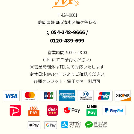
〒424-0001
静岡県静岡市清水区梅ケ谷13-5
054-348-9666
/
0120-489-699
営業時間: 9:00～18:00
（TELにてご予約ください）
※営業時間外はTELにて対応いたします
定休日:
Newsページよりご確認ください
各種クレジット・電子マネー利用可