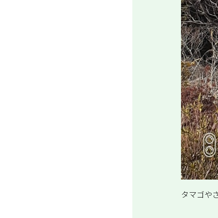
タマゴやさ