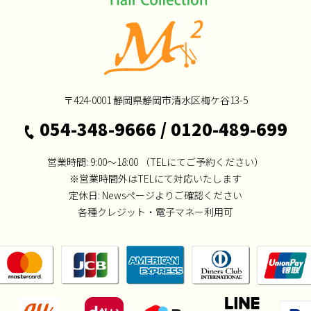
〒424-0001
静岡県静岡市清水区梅ケ谷13-5
054-348-9666
/
0120-489-699
営業時間: 9:00～18:00
（TELにてご予約ください）
※営業時間外はTELにて対応いたします
定休日:
Newsページよりご確認ください
各種クレジット・電子マネー利用可