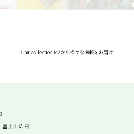
Hair collection M2から様々な情報をお届け
3
日 富士山の日