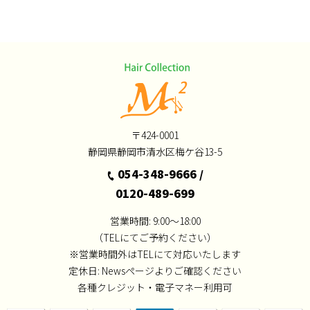
〒424-0001
静岡県静岡市清水区梅ケ谷13-5
054-348-9666
/
0120-489-699
営業時間: 9:00～18:00
（TELにてご予約ください）
※営業時間外はTELにて対応いたします
定休日:
Newsページよりご確認ください
各種クレジット・電子マネー利用可