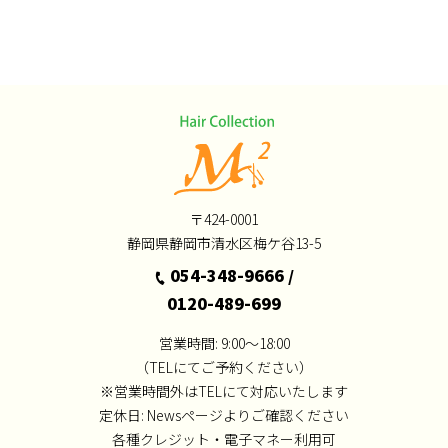
〒424-0001
静岡県静岡市清水区梅ケ谷13-5
054-348-9666
/
0120-489-699
営業時間: 9:00～18:00
（TELにてご予約ください）
※営業時間外はTELにて対応いたします
定休日:
Newsページよりご確認ください
各種クレジット・電子マネー利用可