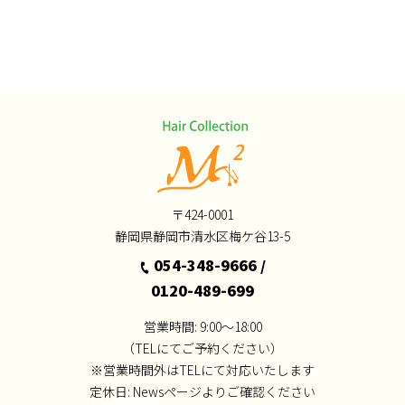
Recruit
Access
〒424-0001
静岡県静岡市清水区梅ケ谷13-5
054-348-9666
/
0120-489-699
営業時間: 9:00～18:00
（TELにてご予約ください）
※営業時間外はTELにて対応いたします
定休日:
Newsページよりご確認ください