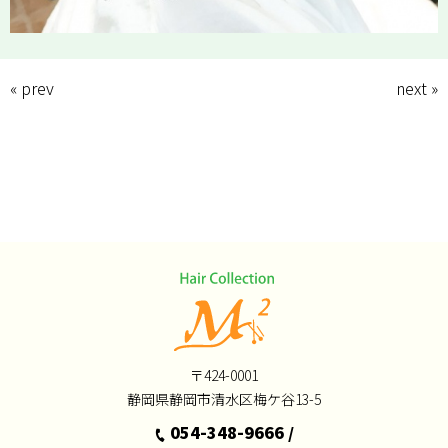
« prev
next »
〒424-0001
静岡県静岡市清水区梅ケ谷13-5
054-348-9666
/