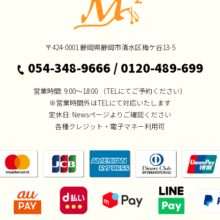
〒424-0001
静岡県静岡市清水区梅ケ谷13-5
054-348-9666
/
0120-489-699
営業時間: 9:00～18:00
（TELにてご予約ください）
※営業時間外はTELにて対応いたします
定休日:
Newsページよりご確認ください
各種クレジット・電子マネー利用可