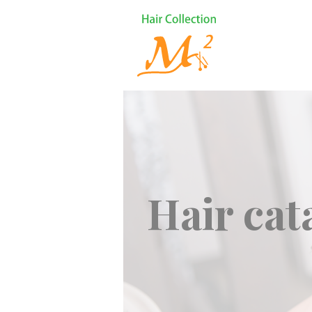
Hair cat